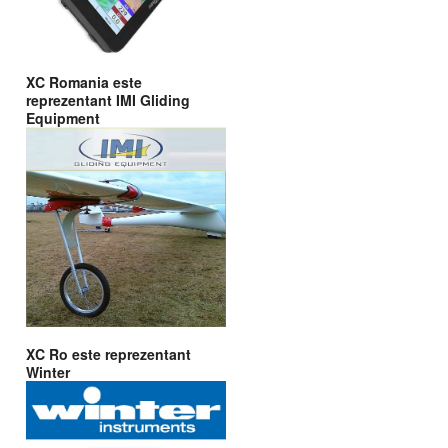
XC Romania este
reprezentant IMI Gliding
Equipment
XC Ro este reprezentant
Winter