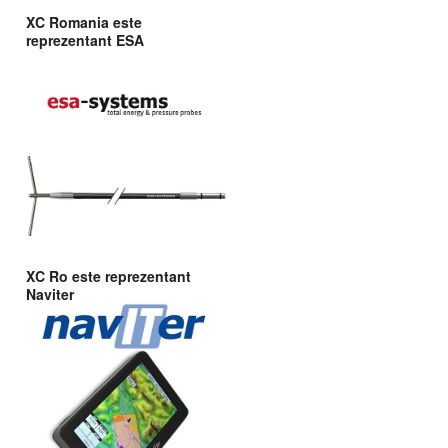
XC Romania este
reprezentant ESA
XC Ro este reprezentant
Naviter