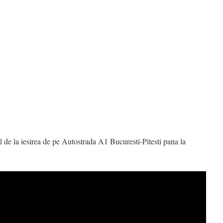
ul de la iesirea de pe Autostrada A1 Bucuresti-Pitesti pana la